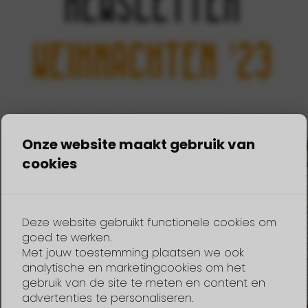
Newsletter
Weihnachten '23
Niederländisch
Deutsch
Onze website maakt gebruik van
cookies
Deze website gebruikt functionele cookies om
goed te werken.
Met jouw toestemming plaatsen we ook
analytische en marketingcookies om het
gebruik van de site te meten en content en
advertenties te personaliseren.