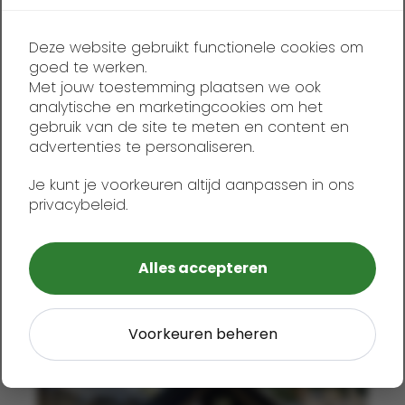
Safari Tent XL
Deze website gebruikt functionele cookies om
goed te werken.
Met jouw toestemming plaatsen we ook
analytische en marketingcookies om het
gebruik van de site te meten en content en
advertenties te personaliseren.
Je kunt je voorkeuren altijd aanpassen in ons
privacybeleid.
1
4
Alles accepteren
Voorkeuren beheren
Safari Tent XS