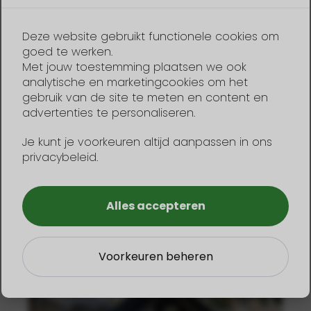
Safaritent XL
Deze website gebruikt functionele cookies om
goed te werken.
Met jouw toestemming plaatsen we ook
analytische en marketingcookies om het
gebruik van de site te meten en content en
advertenties te personaliseren.
Je kunt je voorkeuren altijd aanpassen in ons
privacybeleid.
1
4
Alles accepteren
Voorkeuren beheren
Safaritent XS