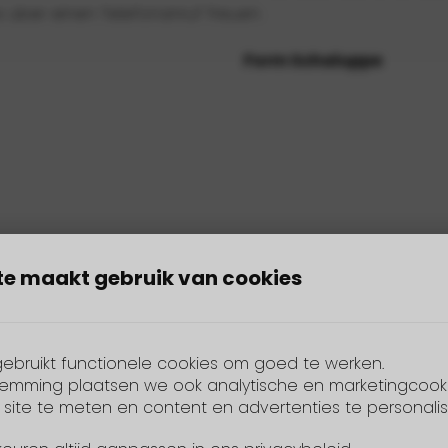
s über einen Telefonanruf freuen.
Form Schaluppe
te maakt gebruik van cookies
ebruikt functionele cookies om goed te werken.
temming plaatsen we ook analytische en marketingcook
 site te meten en content en advertenties te personalis